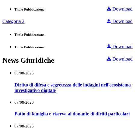
Download
Titolo Pubblicazione
Categoria 2
Download
Titolo Pubblicazione
Download
Titolo Pubblicazione
News Giuridiche
Download
08/08/2026
Diritto di difesa e segretezza delle indagini nell'ecosistema
investigativo digitale
07/08/2026
Patto di famiglia e riserva al donante di diritti particolari
07/08/2026