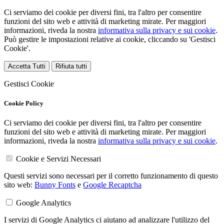
Ci serviamo dei cookie per diversi fini, tra l'altro per consentire
funzioni del sito web e attività di marketing mirate. Per maggiori
informazioni, riveda la nostra
informativa sulla privacy e sui cookie
.
Può gestire le impostazioni relative ai cookie, cliccando su 'Gestisci
Cookie'.
Accetta Tutti
Rifiuta tutti
Gestisci Cookie
Cookie Policy
Ci serviamo dei cookie per diversi fini, tra l'altro per consentire
funzioni del sito web e attività di marketing mirate. Per maggiori
informazioni, riveda la nostra
informativa sulla privacy e sui cookie
.
Cookie e Servizi Necessari
Questi servizi sono necessari per il corretto funzionamento di questo
sito web:
Bunny Fonts
e
Google Recaptcha
Google Analytics
I servizi di Google Analytics ci aiutano ad analizzare l'utilizzo del