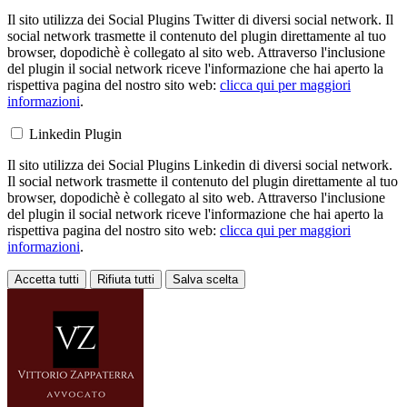
Il sito utilizza dei Social Plugins Twitter di diversi social network. Il
social network trasmette il contenuto del plugin direttamente al tuo
browser, dopodichè è collegato al sito web. Attraverso l'inclusione
del plugin il social network riceve l'informazione che hai aperto la
rispettiva pagina del nostro sito web:
clicca qui per maggiori
informazioni
.
Linkedin Plugin
Il sito utilizza dei Social Plugins Linkedin di diversi social network.
Il social network trasmette il contenuto del plugin direttamente al tuo
browser, dopodichè è collegato al sito web. Attraverso l'inclusione
del plugin il social network riceve l'informazione che hai aperto la
rispettiva pagina del nostro sito web:
clicca qui per maggiori
informazioni
.
Accetta tutti
Rifiuta tutti
Salva scelta
Loading...