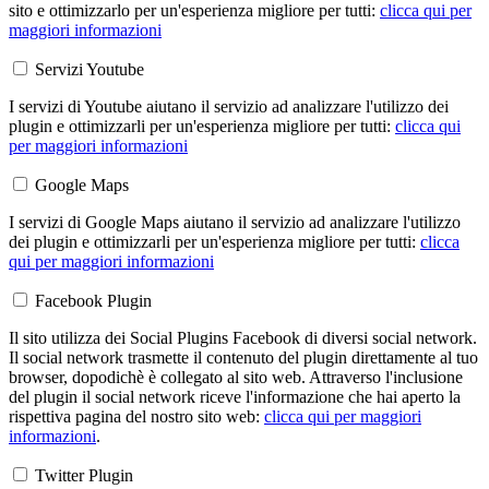
sito e ottimizzarlo per un'esperienza migliore per tutti:
clicca qui per
maggiori informazioni
Servizi Youtube
I servizi di Youtube aiutano il servizio ad analizzare l'utilizzo dei
plugin e ottimizzarli per un'esperienza migliore per tutti:
clicca qui
per maggiori informazioni
Google Maps
I servizi di Google Maps aiutano il servizio ad analizzare l'utilizzo
dei plugin e ottimizzarli per un'esperienza migliore per tutti:
clicca
qui per maggiori informazioni
Facebook Plugin
Il sito utilizza dei Social Plugins Facebook di diversi social network.
Il social network trasmette il contenuto del plugin direttamente al tuo
browser, dopodichè è collegato al sito web. Attraverso l'inclusione
del plugin il social network riceve l'informazione che hai aperto la
rispettiva pagina del nostro sito web:
clicca qui per maggiori
informazioni
.
Twitter Plugin