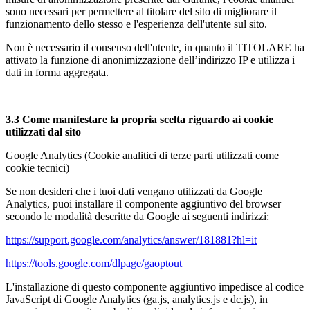
sono necessari per permettere al titolare del sito di migliorare il
funzionamento dello stesso e l'esperienza dell'utente sul sito.
Non è necessario il consenso dell'utente, in quanto il TITOLARE ha
attivato la funzione di anonimizzazione dell’indirizzo IP e utilizza i
dati in forma aggregata.
3.3 Come manifestare la propria scelta riguardo ai cookie
utilizzati dal sito
Google Analytics (Cookie analitici di terze parti utilizzati come
cookie tecnici)
Se non desideri che i tuoi dati vengano utilizzati da Google
Analytics, puoi installare il componente aggiuntivo del browser
secondo le modalità descritte da Google ai seguenti indirizzi:
https://support.google.com/analytics/answer/181881?hl=it
https://tools.google.com/dlpage/gaoptout
L'installazione di questo componente aggiuntivo impedisce al codice
JavaScript di Google Analytics (ga.js, analytics.js e dc.js), in