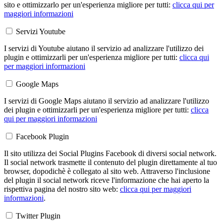
sito e ottimizzarlo per un'esperienza migliore per tutti:
clicca qui per
maggiori informazioni
Servizi Youtube
I servizi di Youtube aiutano il servizio ad analizzare l'utilizzo dei
plugin e ottimizzarli per un'esperienza migliore per tutti:
clicca qui
per maggiori informazioni
Google Maps
I servizi di Google Maps aiutano il servizio ad analizzare l'utilizzo
dei plugin e ottimizzarli per un'esperienza migliore per tutti:
clicca
qui per maggiori informazioni
Facebook Plugin
Il sito utilizza dei Social Plugins Facebook di diversi social network.
Il social network trasmette il contenuto del plugin direttamente al tuo
browser, dopodichè è collegato al sito web. Attraverso l'inclusione
del plugin il social network riceve l'informazione che hai aperto la
rispettiva pagina del nostro sito web:
clicca qui per maggiori
informazioni
.
Twitter Plugin