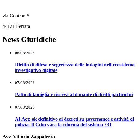
via Contrari 5
44121 Ferrara
News Giuridiche
08/08/2026
Diritto di difesa e segretezza delle indagini nell'ecosistema
investigativo digitale
07/08/2026
Patto di famiglia e riserva al donante di diritti particolari
07/08/2026
AI Act: ok definitivo ai decreti su governance e attività di
polizia. Il Cdm vara la riforma del sistema 231
Avv. Vittorio Zappaterra