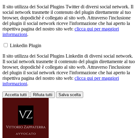
Il sito utilizza dei Social Plugins Twitter di diversi social network. Il
social network trasmette il contenuto del plugin direttamente al tuo
browser, dopodichè è collegato al sito web. Attraverso l'inclusione
del plugin il social network riceve l'informazione che hai aperto la
rispettiva pagina del nostro sito web:
clicca qui per maggiori
informazioni
.
Linkedin Plugin
Il sito utilizza dei Social Plugins Linkedin di diversi social network.
Il social network trasmette il contenuto del plugin direttamente al tuo
browser, dopodichè è collegato al sito web. Attraverso l'inclusione
del plugin il social network riceve l'informazione che hai aperto la
rispettiva pagina del nostro sito web:
clicca qui per maggiori
informazioni
.
Accetta tutti
Rifiuta tutti
Salva scelta
Loading...