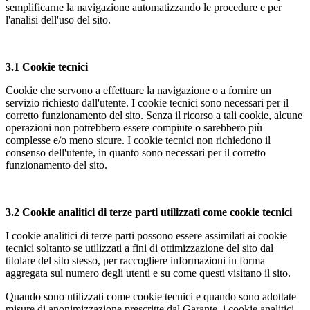
semplificarne la navigazione automatizzando le procedure e per
l'analisi dell'uso del sito.
3.1
Cookie tecnici
Cookie che servono a effettuare la navigazione o a fornire un
servizio richiesto dall'utente. I cookie tecnici sono necessari per il
corretto funzionamento del sito. Senza il ricorso a tali cookie, alcune
operazioni non potrebbero essere compiute o sarebbero più
complesse e/o meno sicure. I cookie tecnici non richiedono il
consenso dell'utente, in quanto sono necessari per il corretto
funzionamento del sito.
3.2
Cookie analitici di terze parti utilizzati come cookie tecnici
I cookie analitici di terze parti possono essere assimilati ai cookie
tecnici soltanto se utilizzati a fini di ottimizzazione del sito dal
titolare del sito stesso, per raccogliere informazioni in forma
aggregata sul numero degli utenti e su come questi visitano il sito.
Quando sono utilizzati come cookie tecnici e quando sono adottate
misure di anonimizzazione prescritte dal Garante, i cookie analitici