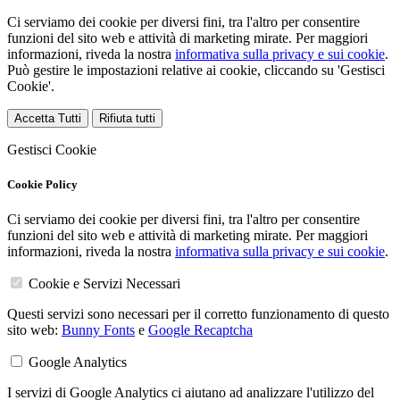
Ci serviamo dei cookie per diversi fini, tra l'altro per consentire
funzioni del sito web e attività di marketing mirate. Per maggiori
informazioni, riveda la nostra
informativa sulla privacy e sui cookie
.
Può gestire le impostazioni relative ai cookie, cliccando su 'Gestisci
Cookie'.
Accetta Tutti
Rifiuta tutti
Gestisci Cookie
Cookie Policy
Ci serviamo dei cookie per diversi fini, tra l'altro per consentire
funzioni del sito web e attività di marketing mirate. Per maggiori
informazioni, riveda la nostra
informativa sulla privacy e sui cookie
.
Cookie e Servizi Necessari
Questi servizi sono necessari per il corretto funzionamento di questo
sito web:
Bunny Fonts
e
Google Recaptcha
Google Analytics
I servizi di Google Analytics ci aiutano ad analizzare l'utilizzo del