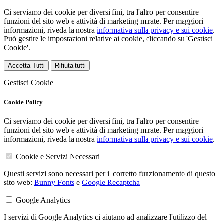
Ci serviamo dei cookie per diversi fini, tra l'altro per consentire
funzioni del sito web e attività di marketing mirate. Per maggiori
informazioni, riveda la nostra
informativa sulla privacy e sui cookie
.
Può gestire le impostazioni relative ai cookie, cliccando su 'Gestisci
Cookie'.
Accetta Tutti
Rifiuta tutti
Gestisci Cookie
Cookie Policy
Ci serviamo dei cookie per diversi fini, tra l'altro per consentire
funzioni del sito web e attività di marketing mirate. Per maggiori
informazioni, riveda la nostra
informativa sulla privacy e sui cookie
.
Cookie e Servizi Necessari
Questi servizi sono necessari per il corretto funzionamento di questo
sito web:
Bunny Fonts
e
Google Recaptcha
Google Analytics
I servizi di Google Analytics ci aiutano ad analizzare l'utilizzo del