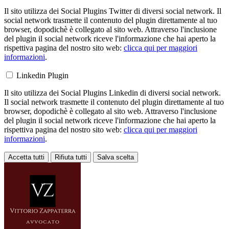
Il sito utilizza dei Social Plugins Twitter di diversi social network. Il
social network trasmette il contenuto del plugin direttamente al tuo
browser, dopodichè è collegato al sito web. Attraverso l'inclusione
del plugin il social network riceve l'informazione che hai aperto la
rispettiva pagina del nostro sito web:
clicca qui per maggiori
informazioni
.
Linkedin Plugin
Il sito utilizza dei Social Plugins Linkedin di diversi social network.
Il social network trasmette il contenuto del plugin direttamente al tuo
browser, dopodichè è collegato al sito web. Attraverso l'inclusione
del plugin il social network riceve l'informazione che hai aperto la
rispettiva pagina del nostro sito web:
clicca qui per maggiori
informazioni
.
Accetta tutti
Rifiuta tutti
Salva scelta
Loading...