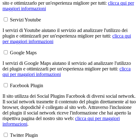
sito e ottimizzarlo per un'esperienza migliore per tutti:
clicca qui per
maggiori informazioni
Servizi Youtube
I servizi di Youtube aiutano il servizio ad analizzare l'utilizzo dei
plugin e ottimizzarli per un'esperienza migliore per tutti:
clicca qui
per maggiori informazioni
Google Maps
I servizi di Google Maps aiutano il servizio ad analizzare l'utilizzo
dei plugin e ottimizzarli per un'esperienza migliore per tutti:
clicca
qui per maggiori informazioni
Facebook Plugin
Il sito utilizza dei Social Plugins Facebook di diversi social network.
Il social network trasmette il contenuto del plugin direttamente al tuo
browser, dopodichè è collegato al sito web. Attraverso l'inclusione
del plugin il social network riceve l'informazione che hai aperto la
rispettiva pagina del nostro sito web:
clicca qui per maggiori
informazioni
.
Twitter Plugin