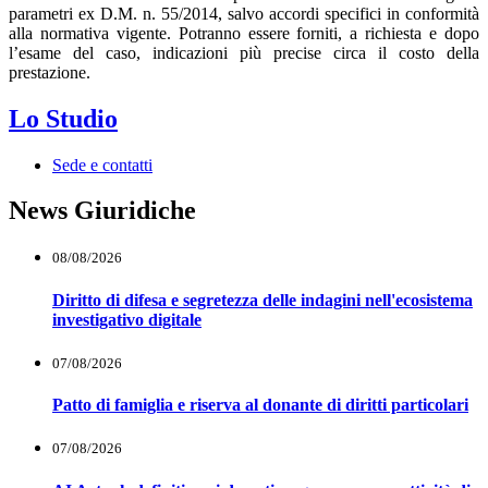
parametri ex D.M. n. 55/2014, salvo accordi specifici in conformità
alla normativa vigente. Potranno essere forniti, a richiesta e dopo
l’esame del caso, indicazioni più precise circa il costo della
prestazione.
Lo Studio
Sede e contatti
News Giuridiche
08/08/2026
Diritto di difesa e segretezza delle indagini nell'ecosistema
investigativo digitale
07/08/2026
Patto di famiglia e riserva al donante di diritti particolari
07/08/2026